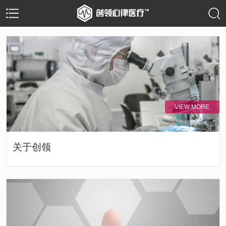
VIEW MORE
关于创领